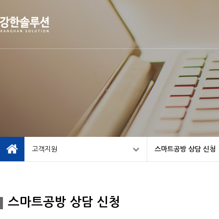
고객지원
스마트공방 상담 신청
스마트공방 상담 신청