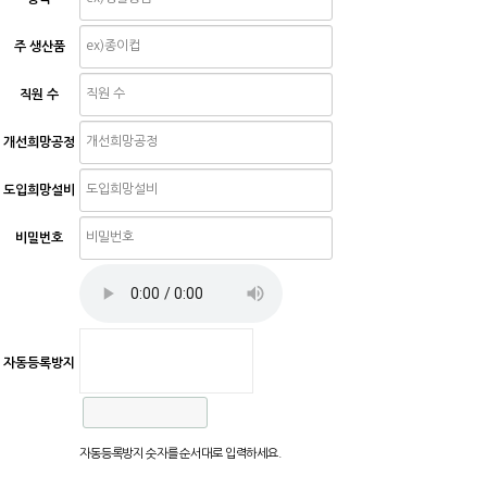
주 생산품
직원 수
개선희망공정
도입희망설비
비밀번호
자동등록방지
자동등록방지 숫자를 순서대로 입력하세요.