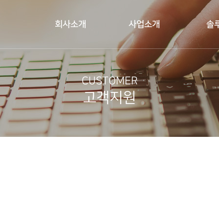
회사소개
사업소개
솔
CUSTOMER
고객지원