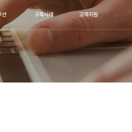
루션
구축사례
고객지원