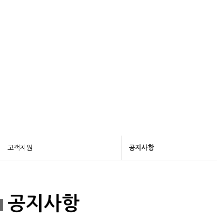
고객지원
공지사항
공지사항